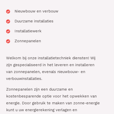
Nieuwbouw en verbouw
Duurzame installaties
Installatiewerk
Zonnepanelen
Welkom bij onze installatietechniek diensten! Wij
zijn gespecialiseerd in het leveren en installeren
van zonnepanelen, evenals nieuwbouw- en
verbouwinstallaties.
Zonnepanelen zijn een duurzame en
kostenbesparende optie voor het opwekken van
energie. Door gebruik te maken van zonne-energie
kunt u uw energierekening verlagen en