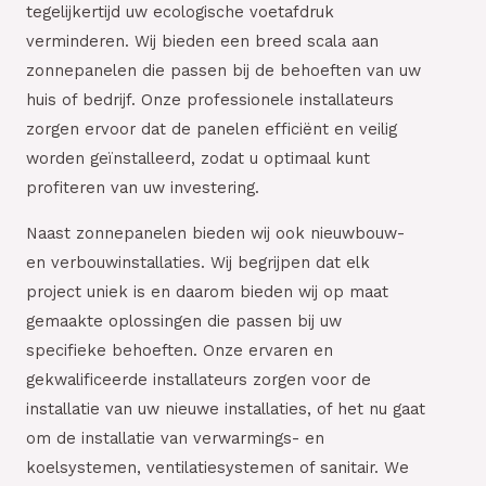
tegelijkertijd uw ecologische voetafdruk
verminderen. Wij bieden een breed scala aan
zonnepanelen die passen bij de behoeften van uw
huis of bedrijf. Onze professionele installateurs
zorgen ervoor dat de panelen efficiënt en veilig
worden geïnstalleerd, zodat u optimaal kunt
profiteren van uw investering.
Naast zonnepanelen bieden wij ook nieuwbouw-
en verbouwinstallaties. Wij begrijpen dat elk
project uniek is en daarom bieden wij op maat
gemaakte oplossingen die passen bij uw
specifieke behoeften. Onze ervaren en
gekwalificeerde installateurs zorgen voor de
installatie van uw nieuwe installaties, of het nu gaat
om de installatie van verwarmings- en
koelsystemen, ventilatiesystemen of sanitair. We