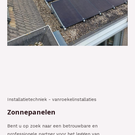
Installatietechniek - vanroekelinstallaties​
Zonnepanelen
Bent u op zoek naar een betrouwbare en
professionele partner voor het leggen van