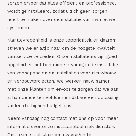
zorgen ervoor dat alles efficiënt en professioneel
wordt geïnstalleerd, zodat u zich geen zorgen
hoeft te maken over de installatie van uw nieuwe
systemen.
Klanttevredenheid is onze topprioriteit en daarom
streven we er altijd naar om de hoogste kwaliteit
van service te bieden. Onze installateurs zijn goed
opgeleid en hebben ruime ervaring in de installatie
van zonnepanelen en installaties voor nieuwbouw-
en verbouwprojecten. We werken nauw samen
met onze klanten om ervoor te zorgen dat we aan
al hun behoeften voldoen en dat we een oplossing
vinden die bij hun budget past.
Neem vandaag nog contact met ons op voor meer
informatie over onze installatietechniek diensten.
Ons team staat klaar om uw vragen te