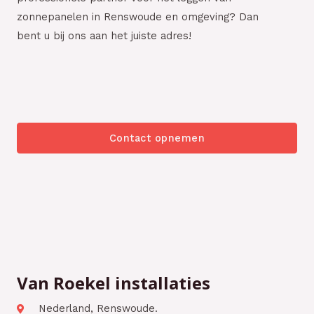
zonnepanelen in Renswoude en omgeving? Dan
bent u bij ons aan het juiste adres!
Contact opnemen
Van Roekel installaties
Nederland, Renswoude.