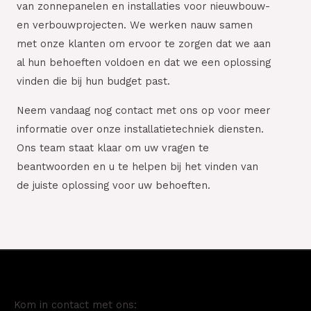
van zonnepanelen en installaties voor nieuwbouw-
en verbouwprojecten. We werken nauw samen
met onze klanten om ervoor te zorgen dat we aan
al hun behoeften voldoen en dat we een oplossing
vinden die bij hun budget past.
Neem vandaag nog contact met ons op voor meer
informatie over onze installatietechniek diensten.
Ons team staat klaar om uw vragen te
beantwoorden en u te helpen bij het vinden van
de juiste oplossing voor uw behoeften.
Kom in contact met ons: