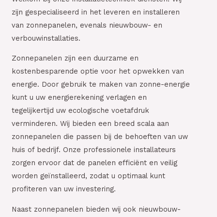
zijn gespecialiseerd in het leveren en installeren
van zonnepanelen, evenals nieuwbouw- en
verbouwinstallaties.
Zonnepanelen zijn een duurzame en
kostenbesparende optie voor het opwekken van
energie. Door gebruik te maken van zonne-energie
kunt u uw energierekening verlagen en
tegelijkertijd uw ecologische voetafdruk
verminderen. Wij bieden een breed scala aan
zonnepanelen die passen bij de behoeften van uw
huis of bedrijf. Onze professionele installateurs
zorgen ervoor dat de panelen efficiënt en veilig
worden geïnstalleerd, zodat u optimaal kunt
profiteren van uw investering.
Naast zonnepanelen bieden wij ook nieuwbouw-