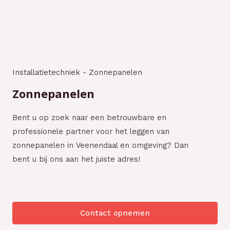
Installatietechniek - Zonnepanelen
Zonnepanelen
Bent u op zoek naar een betrouwbare en
professionele partner voor het leggen van
zonnepanelen in Veenendaal en omgeving? Dan
bent u bij ons aan het juiste adres!
Contact opnemen